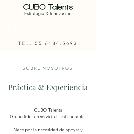
CUBO Talents
Estrategia & Innovación
TEL:
55.6184.5693
SOBRE NOSOTROS
Práctica & Experiencia
CUBO Talents
Grupo líder en servicio fiscal contable.
Nace por la necesidad de apoyar y