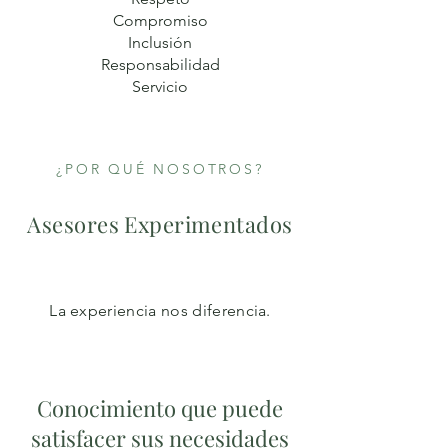
Compromiso
Inclusión
Responsabilidad
Servicio
¿POR QUÉ NOSOTROS?
Asesores Experimentados
La experiencia nos diferencia.
Conocimiento que puede
satisfacer sus necesidades