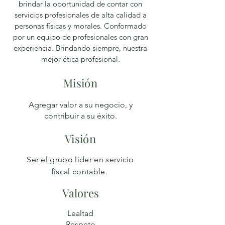
brindar la oportunidad de contar con
servicios profesionales de alta calidad a
personas físicas y morales.
Conformado
por un equipo de profesionales con gran
experiencia.
Brindando siempre, nuestra
mejor ética profesional.
Misión
Agregar valor a su negocio, y
contribuir a su éxito.
Visión
Ser el grupo líder en servicio
fiscal contable.
Valores
Lealtad
Respeto